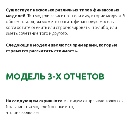
Существует несколько различных типов финансовых
моделей.
Тип модели зависит от цели и аудитории модели. В
общем говоря, вы можете создать финансовую модель,
когда хотите оценить или спрогнозировать что-либо, или
иметь сочетание того и другого.
Следующие модели являются примерами, которые
стремятся рассчитать стоимость.
МОДЕЛЬ 3-Х ОТЧЕТОВ
На следующем скриншоте
мы видим отправную точку для
большинства моделей оценки и то,
что она включает: