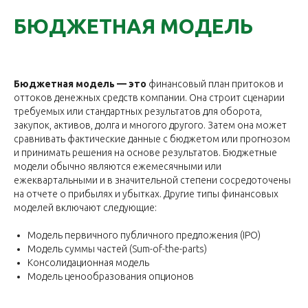
БЮДЖЕТНАЯ МОДЕЛЬ
Бюджетная модель — это
финансовый план притоков и
оттоков денежных средств компании. Она строит сценарии
требуемых или стандартных результатов для оборота,
закупок, активов, долга и многого другого. Затем она может
сравнивать фактические данные с бюджетом или прогнозом
и принимать решения на основе результатов. Бюджетные
модели обычно являются ежемесячными или
ежеквартальными и в значительной степени сосредоточены
на отчете о прибылях и убытках. Другие типы финансовых
моделей включают следующие:
Модель первичного публичного предложения (IPO)
Модель суммы частей (Sum-of-the-parts)
Консолидационная модель
Модель ценообразования опционов