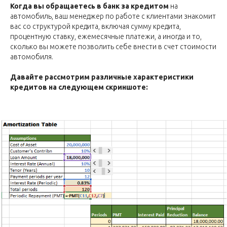
Когда вы обращаетесь в банк за кредитом
на
автомобиль, ваш менеджер по работе с клиентами знакомит
вас со структурой кредита, включая сумму кредита,
процентную ставку, ежемесячные платежи, а иногда и то,
сколько вы можете позволить себе внести в счет стоимости
автомобиля.
Давайте рассмотрим различные характеристики
кредитов на следующем скриншоте: