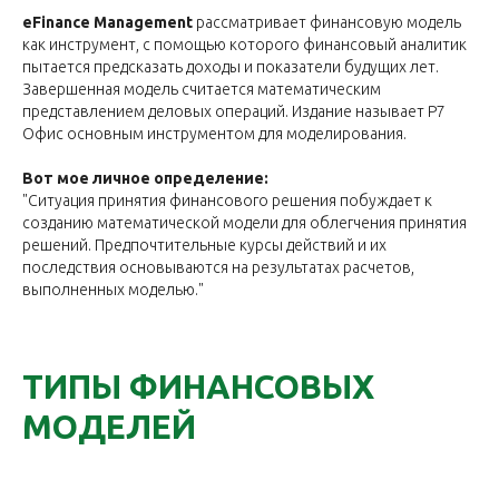
eFinance Management
рассматривает финансовую модель
как инструмент, с помощью которого финансовый аналитик
пытается предсказать доходы и показатели будущих лет.
Завершенная модель считается математическим
представлением деловых операций. Издание называет Р7
Офис основным инструментом для моделирования.
Вот мое личное определение:
"Ситуация принятия финансового решения побуждает к
созданию математической модели для облегчения принятия
решений. Предпочтительные курсы действий и их
последствия основываются на результатах расчетов,
выполненных моделью."
ТИПЫ ФИНАНСОВЫХ
МОДЕЛЕЙ