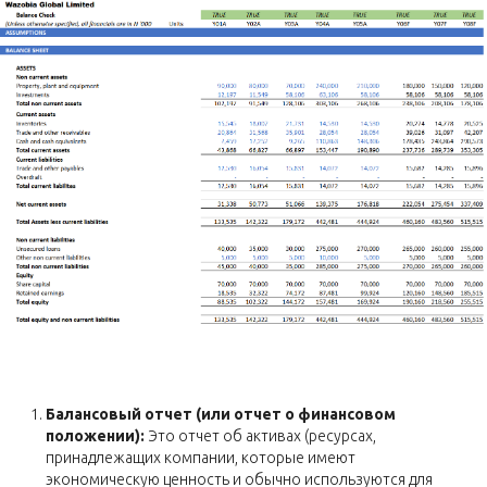
Балансовый отчет (или отчет о финансовом
положении):
Это отчет об активах (ресурсах,
принадлежащих компании, которые имеют
экономическую ценность и обычно используются для