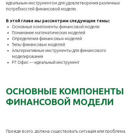
идеальным инструментом для удовлетворения различных
потребностей финансовой модели.
В этой главе мы рассмотрим следующие темы:
Основные компоненты финансовой модели
Понимание математических моделей
Определения финансовых моделей
Типы финансовых моделей
Альтернативные инструменты для финансового
моделирования
Р7 Офис — идеальный инструмент
ОСНОВНЫЕ КОМПОНЕНТЫ
ФИНАНСОВОЙ МОДЕЛИ
Прежде всего, должна существовать ситуация или проблема,