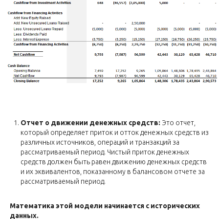
Отчет о движении денежных средств:
Это отчет,
который определяет приток и отток денежных средств из
различных источников, операций и транзакций за
рассматриваемый период. Чистый приток денежных
средств должен быть равен движению денежных средств
и их эквивалентов, показанному в балансовом отчете за
рассматриваемый период.
Математика этой модели начинается с исторических
данных.