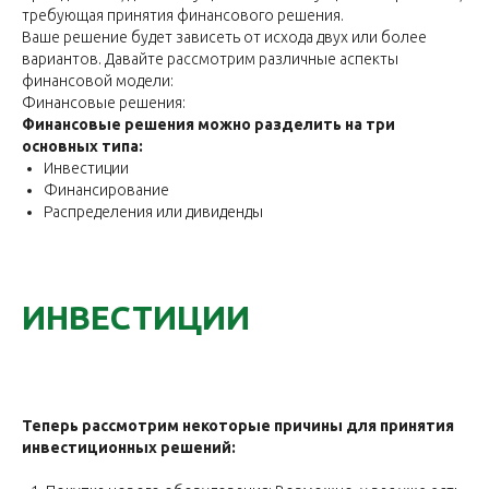
требующая принятия финансового решения.
Ваше решение будет зависеть от исхода двух или более
вариантов. Давайте рассмотрим различные аспекты
финансовой модели:
Финансовые решения:
Финансовые решения можно разделить на три
основных типа:
Инвестиции
Финансирование
Распределения или дивиденды
ИНВЕСТИЦИИ
Теперь рассмотрим некоторые причины для принятия
инвестиционных решений: