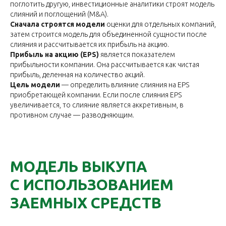
поглотить другую, инвестиционные аналитики строят модель
слияний и поглощений (M&A).
Сначала строятся модели
оценки для отдельных компаний,
затем строится модель для объединенной сущности после
слияния и рассчитывается их прибыль на акцию.
Прибыль на акцию (EPS)
является показателем
прибыльности компании. Она рассчитывается как чистая
прибыль, деленная на количество акций.
Цель модели
— определить влияние слияния на EPS
приобретающей компании. Если после слияния EPS
увеличивается, то слияние является аккретивным, в
противном случае — разводняющим.
МОДЕЛЬ ВЫКУПА
С ИСПОЛЬЗОВАНИЕМ
ЗАЕМНЫХ СРЕДСТВ