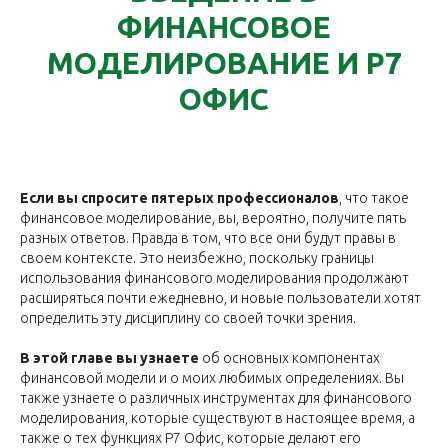
ФИНАНСОВОЕ
МОДЕЛИРОВАНИЕ И Р7
ОФИС
Если вы спросите пятерых профессионалов
, что такое
финансовое моделирование, вы, вероятно, получите пять
разных ответов. Правда в том, что все они будут правы в
своем контексте. Это неизбежно, поскольку границы
использования финансового моделирования продолжают
расширяться почти ежедневно, и новые пользователи хотят
определить эту дисциплину со своей точки зрения.
В этой главе вы узнаете
об основных компонентах
финансовой модели и о моих любимых определениях. Вы
также узнаете о различных инструментах для финансового
моделирования, которые существуют в настоящее время, а
также о тех функциях Р7 Офис, которые делают его