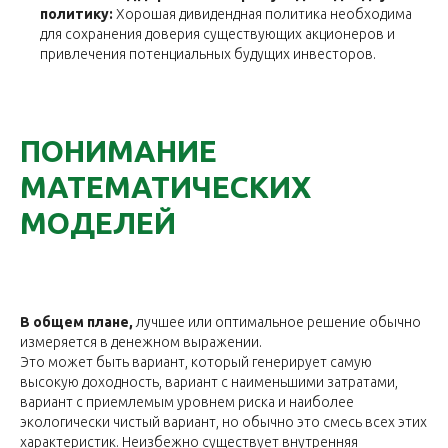
политику:
Хорошая дивидендная политика необходима
для сохранения доверия существующих акционеров и
привлечения потенциальных будущих инвесторов.
ПОНИМАНИЕ
МАТЕМАТИЧЕСКИХ
МОДЕЛЕЙ
В общем плане,
лучшее или оптимальное решение обычно
измеряется в денежном выражении.
Это может быть вариант, который генерирует самую
высокую доходность, вариант с наименьшими затратами,
вариант с приемлемым уровнем риска и наиболее
экологически чистый вариант, но обычно это смесь всех этих
характеристик. Неизбежно существует внутренняя