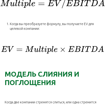
Когда вы преобразуете формулу, вы получаете EV для
целевой компании:
МОДЕЛЬ СЛИЯНИЯ И
ПОГЛОЩЕНИЯ
Когда две компании стремятся слиться, или одна стремится