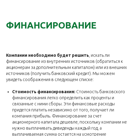
ФИНАНСИРОВАНИЕ
Компании необходимо будет решить
, искать ли
финансирование из внутренних источников (обратиться к
акционерам за дополнительным капиталом) или из внешних
источников (получить банковский кредит). Мы можем
увидеть соображения в следующем списке:
Стоимость финансирования:
Стоимость банковского
финансирования легко определить как проценты и
связанные с ними сборы. Эти финансовые расходы
придется платить независимо от того, получает ли
компания прибыль. Финансирование за счет
акционерного капитала дешевле, поскольку компании не
нужно выплачивать дивиденды каждый год, а
выплачиваемая сумма остается на усмотрение