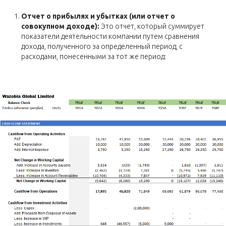
Отчет о прибылях и убытках (или отчет о
совокупном доходе):
Это отчет, который суммирует
показатели деятельности компании путем сравнения
дохода, полученного за определенный период, с
расходами, понесенными за тот же период: