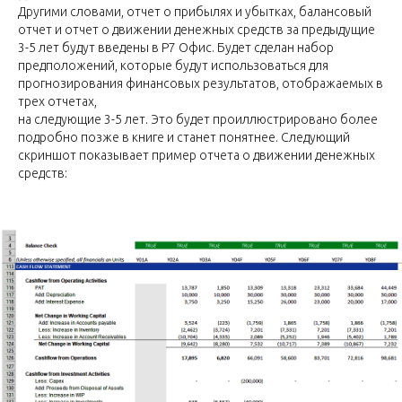
Другими словами, отчет о прибылях и убытках, балансовый
отчет и отчет о движении денежных средств за предыдущие
3-5 лет будут введены в Р7 Офис. Будет сделан набор
предположений, которые будут использоваться для
прогнозирования финансовых результатов, отображаемых в
трех отчетах,
на следующие 3-5 лет. Это будет проиллюстрировано более
подробно позже в книге и станет понятнее. Следующий
скриншот показывает пример отчета о движении денежных
средств: