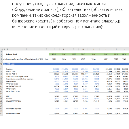
получения дохода для компании, таких как здания,
оборудование и запасы), обязательствах (обязательствах
компании, таких как кредиторская задолженность и
банковские кредиты) и собственном капитале владельца
(измерение инвестиций владельца в компанию):