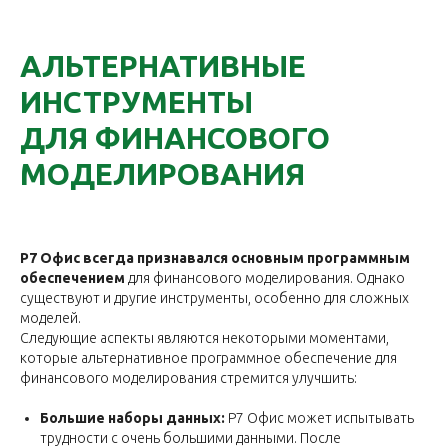
АЛЬТЕРНАТИВНЫЕ
ИНСТРУМЕНТЫ
ДЛЯ ФИНАНСОВОГО
МОДЕЛИРОВАНИЯ
Р7 Офис всегда признавался основным программным
обеспечением
для финансового моделирования. Однако
существуют и другие инструменты, особенно для сложных
моделей.
Следующие аспекты являются некоторыми моментами,
которые альтернативное программное обеспечение для
финансового моделирования стремится улучшить:
Большие наборы данных:
Р7 Офис может испытывать
трудности с очень большими данными. После