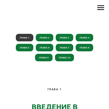
ГЛАВА 1
ГЛАВА 2
ГЛАВА 3
ГЛАВА 4
ГЛАВА 5
ГЛАВА 6
ГЛАВА 7
ГЛАВА 8
ГЛАВА 9
ГЛАВА 10
ГЛАВА 1
ВВЕДЕНИЕ В