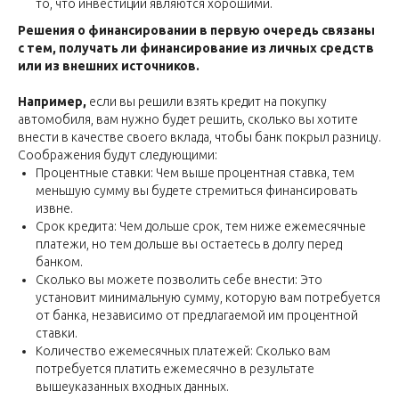
то, что инвестиции являются хорошими.
Решения о финансировании в первую очередь связаны
с тем, получать ли финансирование из личных средств
или из внешних источников.
Например,
если вы решили взять кредит на покупку
автомобиля, вам нужно будет решить, сколько вы хотите
внести в качестве своего вклада, чтобы банк покрыл разницу.
Соображения будут следующими:
Процентные ставки: Чем выше процентная ставка, тем
меньшую сумму вы будете стремиться финансировать
извне.
Срок кредита: Чем дольше срок, тем ниже ежемесячные
платежи, но тем дольше вы остаетесь в долгу перед
банком.
Сколько вы можете позволить себе внести: Это
установит минимальную сумму, которую вам потребуется
от банка, независимо от предлагаемой им процентной
ставки.
Количество ежемесячных платежей: Сколько вам
потребуется платить ежемесячно в результате
вышеуказанных входных данных.