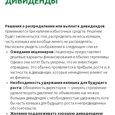
ДИВИДЕНДЫ
Решения о распределении или выплате дивидендов
принимаются при наличии избыточных средств. Решение
будет заключаться в том, распределять ли весь излишек,
часть излишка или вообще ничего не распределять.
Мы можем увидеть соображения в следующем списке:
Ожидания акционеров:
Акционеры предоставляют
дешевые варианты финансирования и обычно терпеливы.
Однако они хотят быть уверены, что их инвестиции
оправданы. Это обычно проявляется в прибыли, росте и, в
частности, в дивидендах, которые немедленно влияют на
их финансы.
Необходимость удержания излишка для будущего
роста:
Обязанность директоров — умерять стремление
удовлетворить давление по объявлению как можно
больших дивидендов с необходимостью удерживать хотя
бы часть излишка для будущего роста и непредвиденных
обстоятельств.
Желание поддерживать хорошую дивидендную