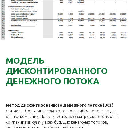
МОДЕЛЬ
ДИСКОНТИРОВАННОГО
ДЕНЕЖНОГО ПОТОКА
Метод дисконтированного денежного потока (DCF)
считается большинством экспертов наиболее точным для
оценки компании. По сути, метод рассматривает стоимость
компании как сумму всех будущих денежных потоков,
которые компания может сгенерировать.