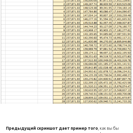
Предыдущий скриншот дает пример того
, как вы бы