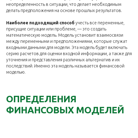
неопределенность в ситуации, что делает необходимым
делать предположения на основе прошлых результатов.
Наиболее подходящий способ
учесть все переменные,
присущие ситуации или проблеме, — это создать
математическую модель. Модель установит взаимосвязи
между переменными и предположениями, которые служат
входными данными для модели. Эта модель будет включать
серию расчетов для оценки входной информации, а также для
уточнения и представления различных альтернатив и их
последствий. Именно эта модель называется финансовой
моделью.
ОПРЕДЕЛЕНИЯ
ФИНАНСОВЫХ МОДЕЛЕЙ