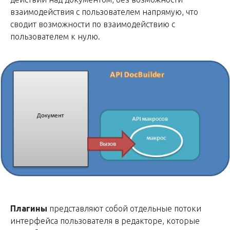
взаимодействия с пользователем напрямую, что
сводит возможности по взаимодействию с
пользователем к нулю.
Плагины
представляют собой отдельные потоки
интерфейса пользователя в редакторе, которые