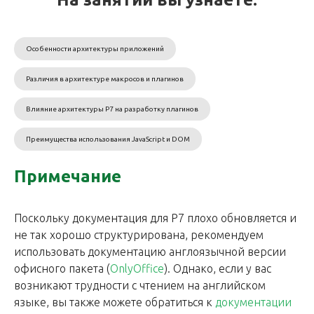
Особенности архитектуры приложений
Различия в архитектуре макросов и плагинов
Влияние архитектуры Р7 на разработку плагинов
Преимущества использования JavaScript и DOM
Примечание
Поскольку документация для Р7 плохо обновляется и
не так хорошо структурирована, рекомендуем
использовать документацию англоязычной версии
офисного пакета (
OnlyOffice
). Однако, если у вас
возникают трудности с чтением на английском
языке, вы также можете обратиться к
документации