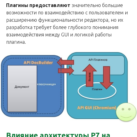
Плагины предоставляют
значительно большие
возможности по взаимодействию с пользователем и
расширению функциональности редактора, но их
разработка требует более глубокого понимания
взаимодействия между GUI и логикой работы
плагина.
Влияние архитектуры Р7 на