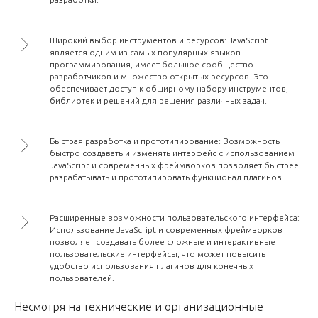
Широкий выбор инструментов и ресурсов: JavaScript
является одним из самых популярных языков
программирования, имеет большое сообщество
разработчиков и множество открытых ресурсов. Это
обеспечивает доступ к обширному набору инструментов,
библиотек и решений для решения различных задач.
Быстрая разработка и прототипирование: Возможность
быстро создавать и изменять интерфейс с использованием
JavaScript и современных фреймворков позволяет быстрее
разрабатывать и прототипировать функционал плагинов.
Расширенные возможности пользовательского интерфейса:
Использование JavaScript и современных фреймворков
позволяет создавать более сложные и интерактивные
пользовательские интерфейсы, что может повысить
удобство использования плагинов для конечных
пользователей.
Несмотря на технические и организационные