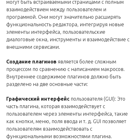
могут быть встраиваемыми страницами с полным
взаимодействием между пользователем и
программой. Они могут значительно расширять
функциональность редактора, интегрируя новые
элементы интерфейса, пользовательские
диалоговые окна, инструменты и взаимодействие с
внешними сервисами.
Создание плагинов
является более сложным
процессом по сравнению с написанием макросов.
Внутреннее содержимое плагинов должно быть
разделено на две основные части:
Графический интерфейс
пользователя (GUI): Это
часть плагина, которая взаимодействует с
пользователем через элементы интерфейса, такие
как кнопки, меню, поля ввода и т. д. GUI позволяет
пользователям взаимодействовать с
функциональными возможностями плагина.