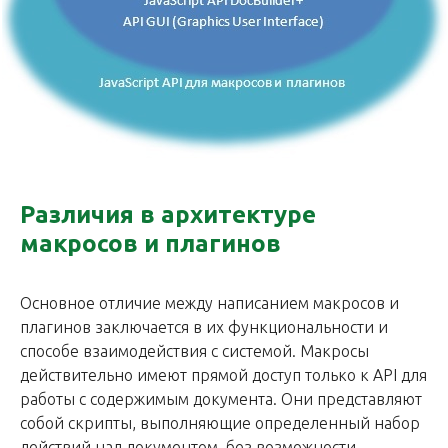
Различия в архитектуре
макросов и плагинов
Основное отличие между написанием макросов и
плагинов заключается в их функциональности и
способе взаимодействия с системой. Макросы
действительно имеют прямой доступ только к API для
работы с содержимым документа. Они представляют
собой скрипты, выполняющие определенный набор
действий над документом, без возможности