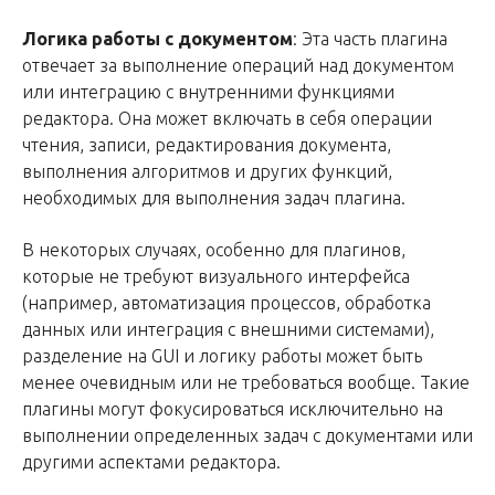
Логика работы с документом
: Эта часть плагина
отвечает за выполнение операций над документом
или интеграцию с внутренними функциями
редактора. Она может включать в себя операции
чтения, записи, редактирования документа,
выполнения алгоритмов и других функций,
необходимых для выполнения задач плагина.
В некоторых случаях, особенно для плагинов,
которые не требуют визуального интерфейса
(например, автоматизация процессов, обработка
данных или интеграция с внешними системами),
разделение на GUI и логику работы может быть
менее очевидным или не требоваться вообще. Такие
плагины могут фокусироваться исключительно на
выполнении определенных задач с документами или
другими аспектами редактора.