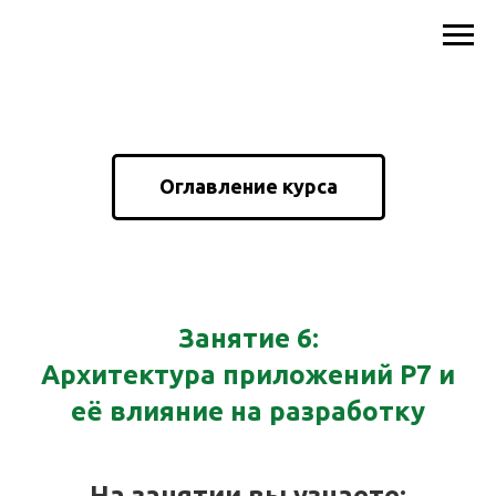
Оглавление курса
Занятие 6:
Архитектура приложений Р7 и
её влияние на разработку
На занятии вы узнаете: