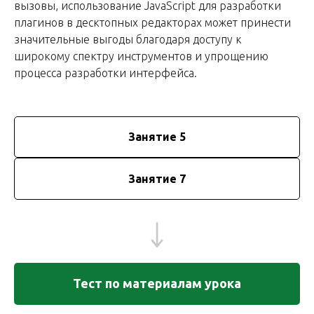
вызовы, использование JavaScript для разработки
плагинов в десктопных редакторах может принести
значительные выгоды благодаря доступу к
широкому спектру инструментов и упрощению
процесса разработки интерфейса.
Занятие 5
Занятие 7
Тест по материалам урока