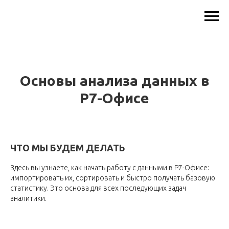
Основы анализа данных в
Р7-Офисе
ЧТО МЫ БУДЕМ ДЕЛАТЬ
Здесь вы узнаете, как начать работу с данными в Р7-Офисе:
импортировать их, сортировать и быстро получать базовую
статистику. Это основа для всех последующих задач
аналитики.