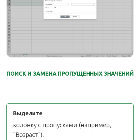
ПОИСК И ЗАМЕНА ПРОПУЩЕННЫХ ЗНАЧЕНИЙ
Выделите
колонку с пропусками (например,
"Возраст").