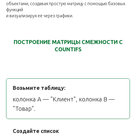
объектами, создавая простую матрицу с помощью базовых
функций
и визуализируя её через графики.
ПОСТРОЕНИЕ МАТРИЦЫ СМЕЖНОСТИ С
COUNTIFS
Возьмите таблицу:
колонка A — "Клиент", колонка B —
"Товар".
Создайте список