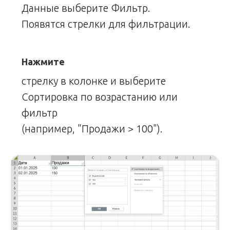
Данные выберите Фильтр.
Появятся стрелки для фильтрации.
Нажмите
стрелку в колонке и выберите
Сортировка по возрастанию или
фильтр
(например, "Продажи > 100").