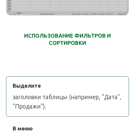
ИСПОЛЬЗОВАНИЕ ФИЛЬТРОВ И
СОРТИРОВКИ
Выделите
заголовки таблицы (например, "Дата",
"Продажи").
В меню