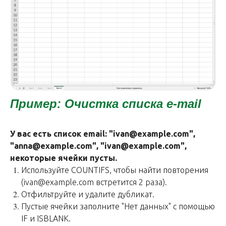
Пример: Очистка списка e-mail
У вас есть список email: "ivan@example.com",
"anna@example.com", "ivan@example.com",
некоторые ячейки пусты.
Используйте COUNTIFS, чтобы найти повторения
(ivan@example.com встретится 2 раза).
Отфильтруйте и удалите дубликат.
Пустые ячейки заполните "Нет данных" с помощью
IF и ISBLANK.