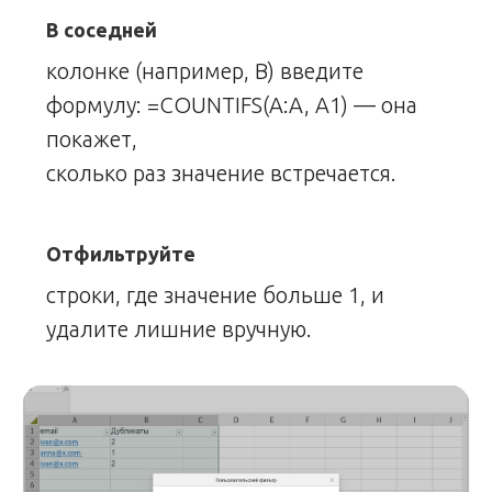
В соседней
колонке (например, B) введите
формулу: =COUNTIFS(A:A, A1) — она
покажет,
сколько раз значение встречается.
Отфильтруйте
строки, где значение больше 1, и
удалите лишние вручную.