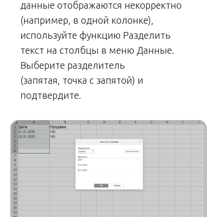
данные отображаются некорректно
(например, в одной колонке),
используйте функцию Разделить
текст на столбцы в меню Данные.
Выберите разделитель
(запятая, точка с запятой) и
подтвердите.