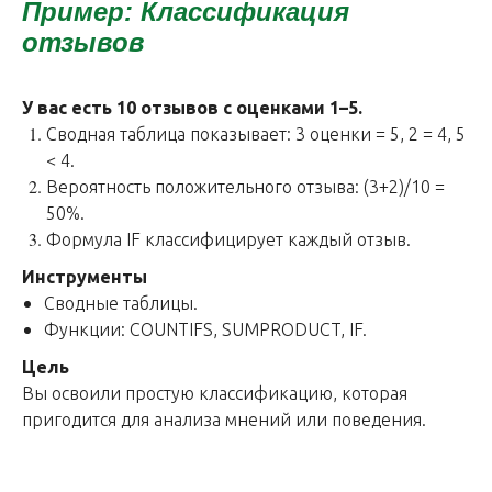
Пример: Классификация
отзывов
У вас есть 10 отзывов с оценками 1–5.
Сводная таблица показывает: 3 оценки = 5, 2 = 4, 5
< 4.
Вероятность положительного отзыва: (3+2)/10 =
50%.
Формула IF классифицирует каждый отзыв.
Инструменты
Сводные таблицы.
Функции: COUNTIFS, SUMPRODUCT, IF.
Цель
Вы освоили простую классификацию, которая
пригодится для анализа мнений или поведения.