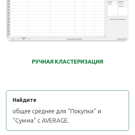
РУЧНАЯ КЛАСТЕРИЗАЦИЯ
Найдите
общее среднее для "Покупки" и
"Сумма" с AVERAGE.