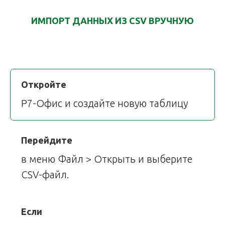
ИМПОРТ ДАННЫХ ИЗ CSV ВРУЧНУЮ
Откройте
Р7-Офис и создайте новую таблицу
Перейдите
в меню Файл > Открыть и выберите
CSV-файл.
Если