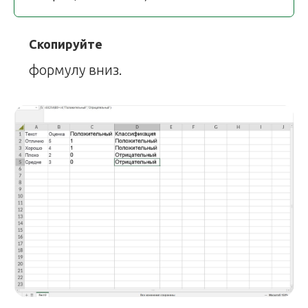
Скопируйте
формулу вниз.