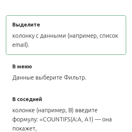
Выделите
колонку с данными (например, список
email).
В меню
Данные выберите Фильтр.
В соседней
колонке (например, B) введите
формулу: =COUNTIFS(A:A, A1) — она
покажет,