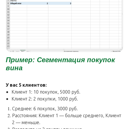
Пример: Сегментация покупок
вина
У вас 5 клиентов:
Клиент 1: 10 покупок, 5000 руб.
Клиент 2: 2 покупки, 1000 руб.
Среднее: 6 покупок, 3000 руб.
Расстояния: Клиент 1 — больше среднего, Клиент
2 — меньше.