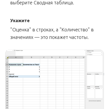
выберите Сводная таблица.
Укажите
"Оценка" в строках, а "Количество" в
значениях — это покажет частоты.