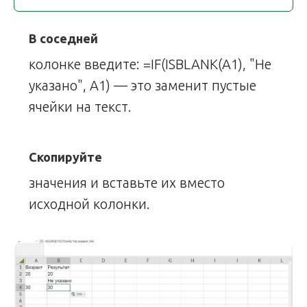
В соседней
колонке введите: =IF(ISBLANK(A1), "Не
указано", A1) — это заменит пустые
ячейки на текст.
Скопируйте
значения и вставьте их вместо
исходной колонки.