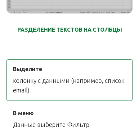
РАЗДЕЛЕНИЕ ТЕКСТОВ НА СТОЛБЦЫ
Выделите
колонку с данными (например, список
email).
В меню
Данные выберите Фильтр.