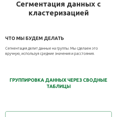
Сегментация данных с
кластеризацией
ЧТО МЫ БУДЕМ ДЕЛАТЬ
Сегментация делит данные на группы. Мы сделаем это
вручную, используя средние значения и расстояния.
ГРУППИРОВКА ДАННЫХ ЧЕРЕЗ СВОДНЫЕ
ТАБЛИЦЫ