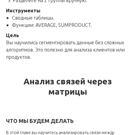
Разделите на 2 группы вручную.
Инструменты
Сводные таблицы.
Функции: AVERAGE, SUMPRODUCT.
Цель
Вы научились сегментировать данные без сложных
алгоритмов. Это полезно для анализа клиентов или
продуктов.
Анализ связей через
матрицы
ЧТО МЫ БУДЕМ ДЕЛАТЬ
В этой главе вы научитесь анализировать связи между