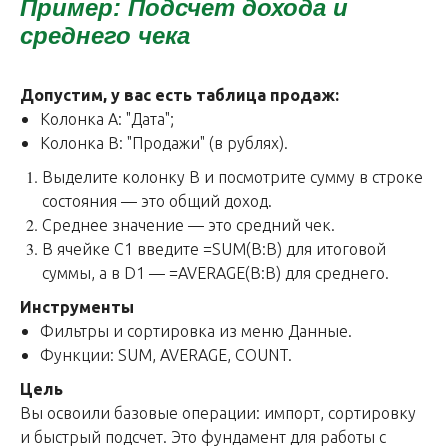
Пример: Подсчет дохода и
среднего чека
Допустим, у вас есть таблица продаж:
Колонка A: "Дата";
Колонка B: "Продажи" (в рублях).
Выделите колонку B и посмотрите сумму в строке
состояния — это общий доход.
Среднее значение — это средний чек.
В ячейке C1 введите =SUM(B:B) для итоговой
суммы, а в D1 — =AVERAGE(B:B) для среднего.
Инструменты
Фильтры и сортировка из меню Данные.
Функции: SUM, AVERAGE, COUNT.
Цель
Вы освоили базовые операции: импорт, сортировку
и быстрый подсчет. Это фундамент для работы с