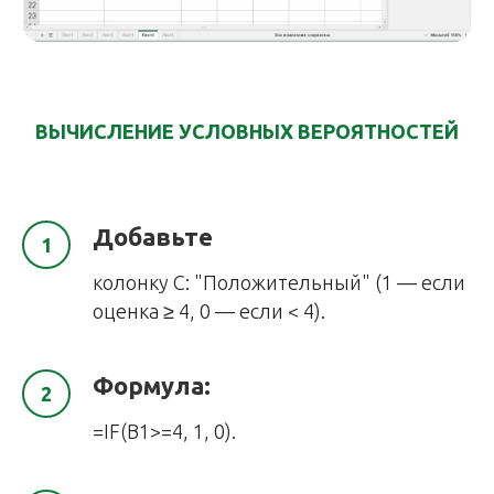
ВЫЧИСЛЕНИЕ УСЛОВНЫХ ВЕРОЯТНОСТЕЙ
Добавьте
колонку C: "Положительный" (1 — если
оценка ≥ 4, 0 — если < 4).
Формула:
=IF(B1>=4, 1, 0).