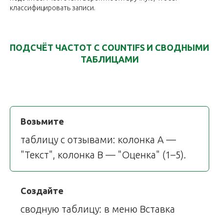
классифицировать записи.
ПОДСЧЁТ ЧАСТОТ С COUNTIFS И СВОДНЫМИ
ТАБЛИЦАМИ
Возьмите
таблицу с отзывами: колонка A —
"Текст", колонка B — "Оценка" (1–5).
Создайте
сводную таблицу: в меню Вставка