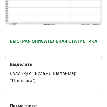
БЫСТРАЯ ОПИСАТЕЛЬНАЯ СТАТИСТИКА
Выделите
колонку с числами (например,
"Продажи").
Посмотрите