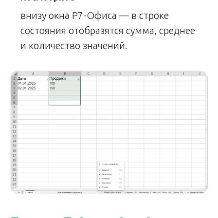
внизу окна Р7-Офиса — в строке
состояния отобразятся сумма, среднее
и количество значений.