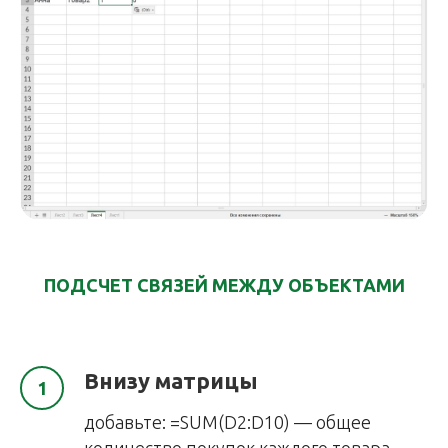
ПОДСЧЕТ СВЯЗЕЙ МЕЖДУ ОБЪЕКТАМИ
Внизу матрицы
добавьте: =SUM(D2:D10) — общее