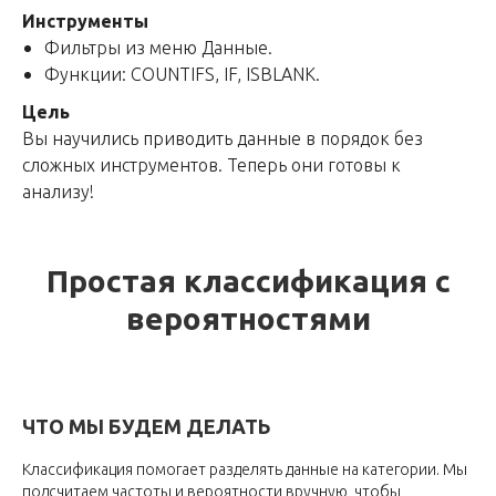
Инструменты
Фильтры из меню Данные.
Функции: COUNTIFS, IF, ISBLANK.
Цель
Вы научились приводить данные в порядок без
сложных инструментов. Теперь они готовы к
анализу!
Простая классификация с
вероятностями
ЧТО МЫ БУДЕМ ДЕЛАТЬ
Классификация помогает разделять данные на категории. Мы
подсчитаем частоты и вероятности вручную, чтобы