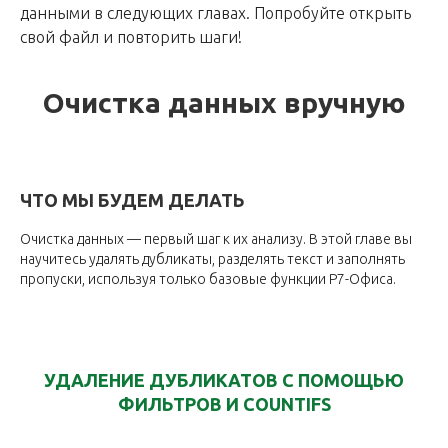
данными в следующих главах. Попробуйте открыть
свой файл и повторить шаги!
Очистка данных вручную
ЧТО МЫ БУДЕМ ДЕЛАТЬ
Очистка данных — первый шаг к их анализу. В этой главе вы
научитесь удалять дубликаты, разделять текст и заполнять
пропуски, используя только базовые функции Р7-Офиса.
УДАЛЕНИЕ ДУБЛИКАТОВ С ПОМОЩЬЮ
ФИЛЬТРОВ И COUNTIFS