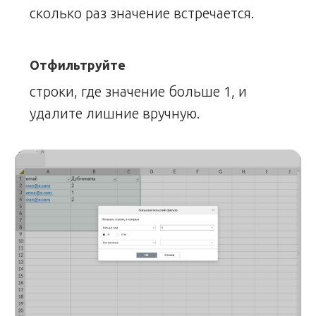
сколько раз значение встречается.
Отфильтруйте
строки, где значение больше 1, и
удалите лишние вручную.