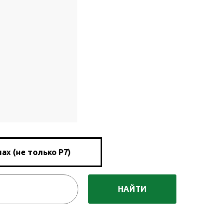
ах (не только Р7)
НАЙТИ