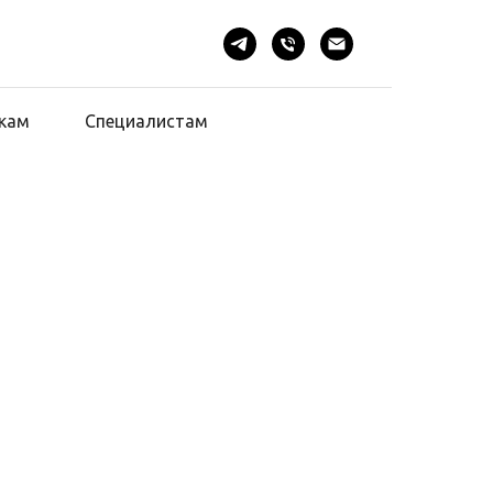
кам
Специалистам