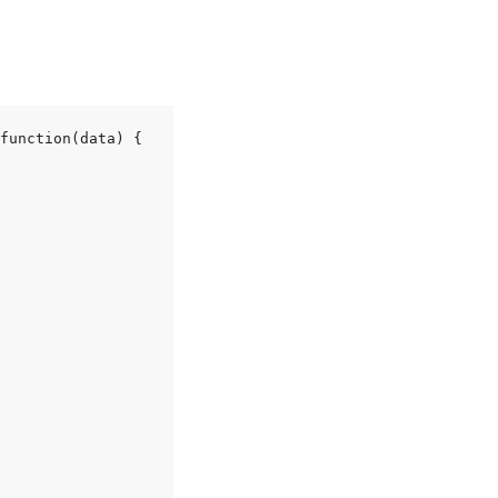
function(data) {
