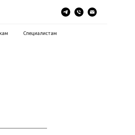
кам
Специалистам